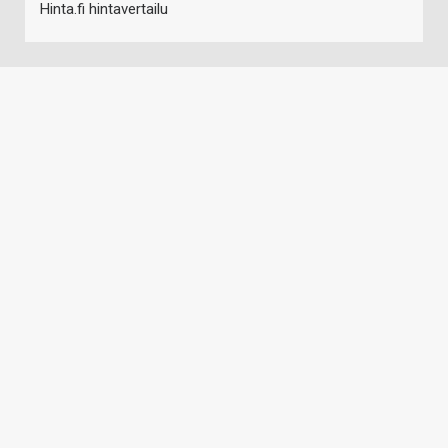
Hinta.fi hintavertailu