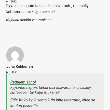
6.1.2022
Fyysinen näppis taitaa olla lisävaruste, ei sisälly
laitteeseen tai kulje mukana?
Kirjaudu sisään vastataksesi
Juha Kokkonen
6.1.2022
Requiem sanoi
Fyysinen näppis taitaa olla lisävaruste, ei sisälly
laitteeseen tai kulje mukana?
Edit: Koko kyllä sama kuin laite taitettuna, ehkä se
kuuluu pakettiin.