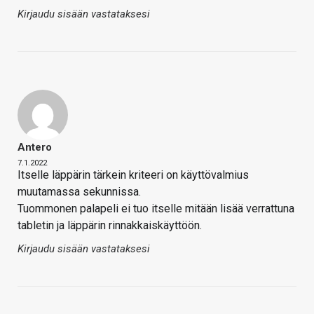
Kirjaudu sisään vastataksesi
Antero
7.1.2022
Itselle läppärin tärkein kriteeri on käyttövalmius
muutamassa sekunnissa.
Tuommonen palapeli ei tuo itselle mitään lisää verrattuna
tabletin ja läppärin rinnakkaiskäyttöön.
Kirjaudu sisään vastataksesi