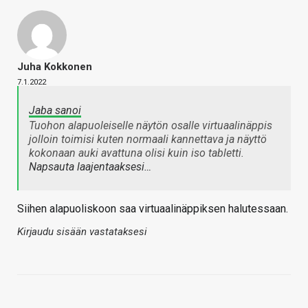
Juha Kokkonen
7.1.2022
Jaba sanoi
Tuohon alapuoleiselle näytön osalle virtuaalinäppis
jolloin toimisi kuten normaali kannettava ja näyttö
kokonaan auki avattuna olisi kuin iso tabletti.
Napsauta laajentaaksesi…
Siihen alapuoliskoon saa virtuaalinäppiksen halutessaan.
Kirjaudu sisään vastataksesi