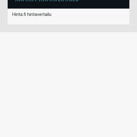
Hinta.fi hintavertailu