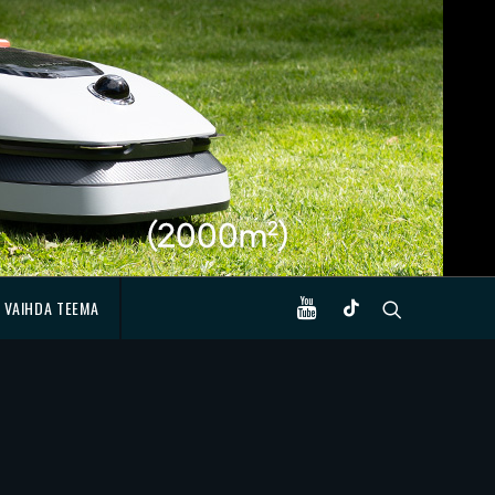
VAIHDA TEEMA