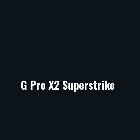
G Pro X2 Superstrike