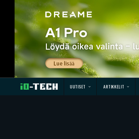
UUTISET
ARTIKKELIT