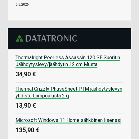
5.8.2026
Thermalright Peerless Assassin 120 SE Suoritin
Jäähdytyslevy/jäähdytin 12 cm Musta
34,90 €
Thermal Grizzly PhaseSheet PTM jäähdytyslevyn
yhdiste Lämpöalusta 2 g
13,90 €
Microsoft Windows 11 Home sähköinen lisenssi
135,90 €