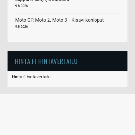
9.8.2026
Moto GP, Moto 2, Moto 3 - Kisaviikonloput
9.8.2026
HINTA.FI HINTAVERTAILU
Hinta.fi hintavertailu