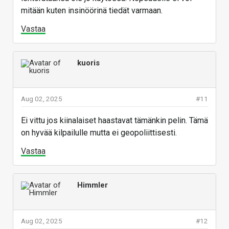
mitään kuten insinöörinä tiedät varmaan.
Vastaa
kuoris
Aug 02, 2025
#11
Ei vittu jos kiinalaiset haastavat tämänkin pelin. Tämä
on hyvää kilpailulle mutta ei geopoliittisesti.
Vastaa
Himmler
Aug 02, 2025
#12