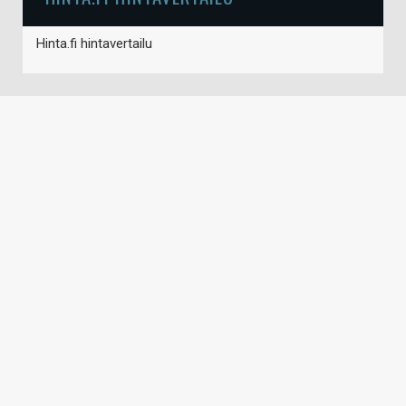
Hinta.fi hintavertailu