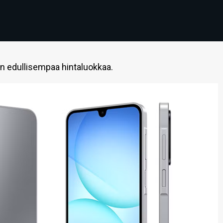
 edullisempaa hintaluokkaa.