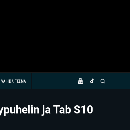
VAIHDA TEEMA
ypuhelin ja Tab S10