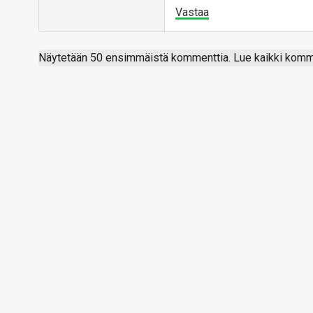
Vastaa
Näytetään 50 ensimmäistä kommenttia. Lue kaikki komme