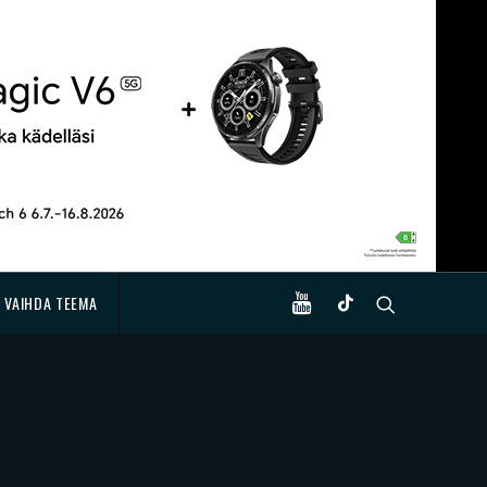
VAIHDA TEEMA