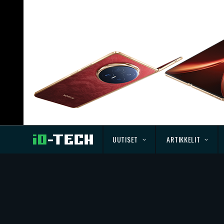
UUTISET
ARTIKKELIT