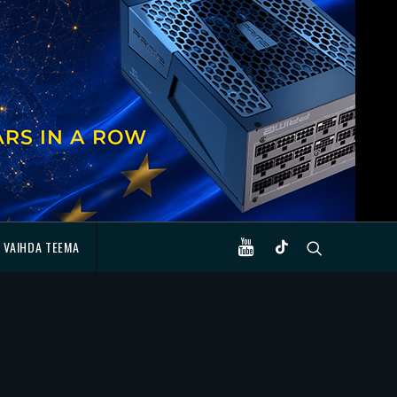
VAIHDA TEEMA