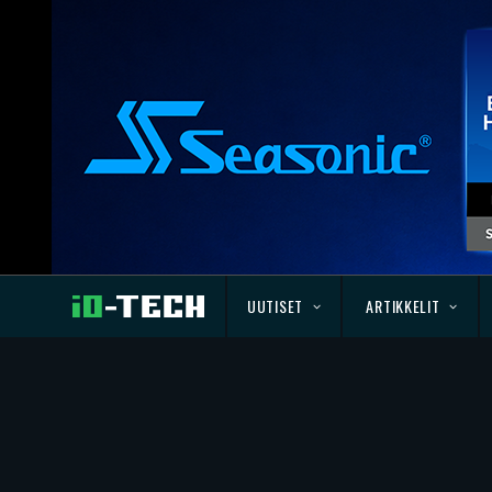
UUTISET
ARTIKKELIT