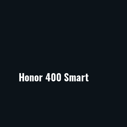
Honor 400 Smart