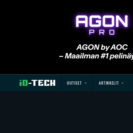
UUTISET
ARTIKKELIT