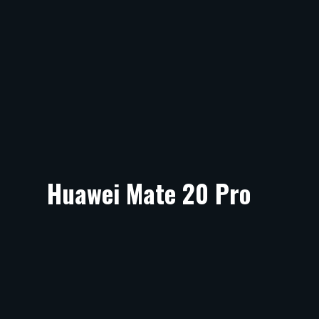
Huawei Mate 20 Pro