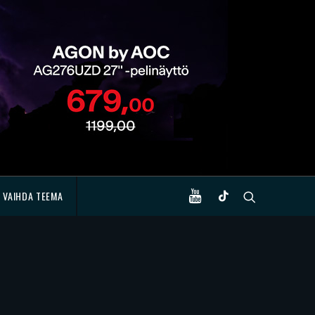
VAIHDA TEEMA