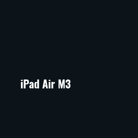
iPad Air M3