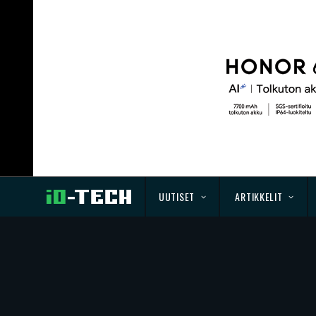
UUTISET
ARTIKKELIT