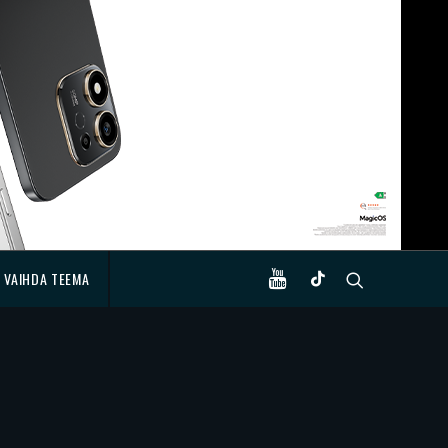
VAIHDA TEEMA