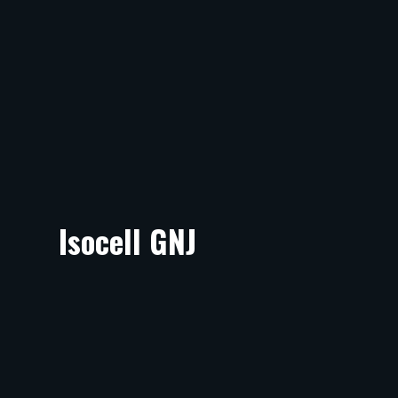
Isocell GNJ