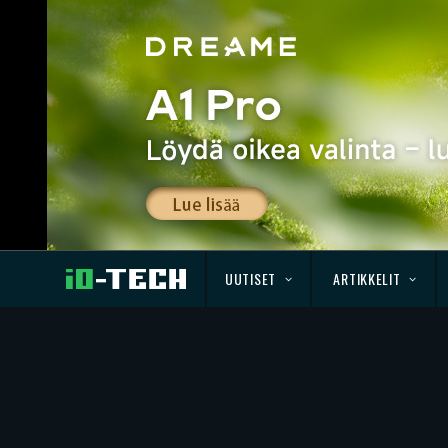
UUTISET
ARTIKKELIT