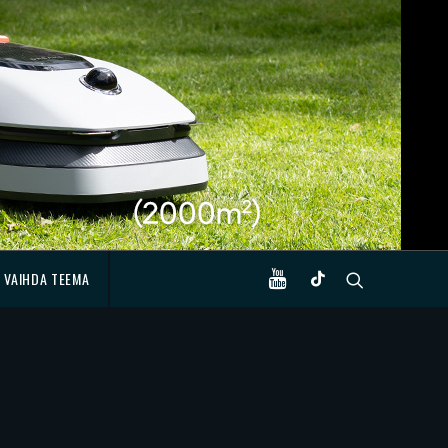
VAIHDA TEEMA