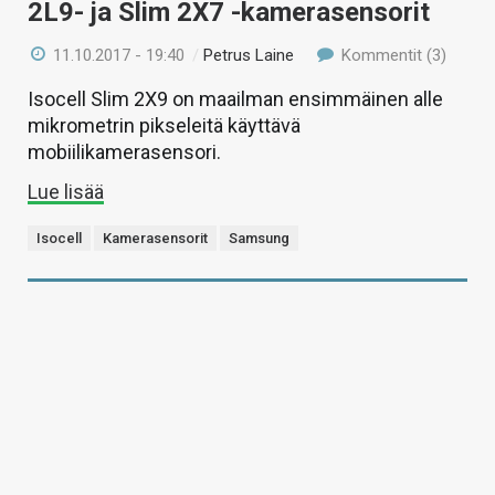
2L9- ja Slim 2X7 -kamerasensorit
11.10.2017 - 19:40
/
Petrus Laine
Kommentit (3)
Isocell Slim 2X9 on maailman ensimmäinen alle
mikrometrin pikseleitä käyttävä
mobiilikamerasensori.
Lue lisää
Isocell
Kamerasensorit
Samsung