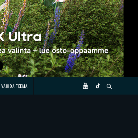
VAIHDA TEEMA