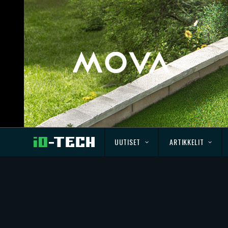
UUTISET
ARTIKKELIT