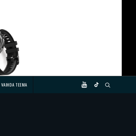
VAIHDA TEEMA