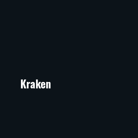
Kraken