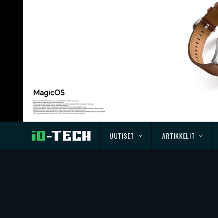
UUTISET
ARTIKKELIT