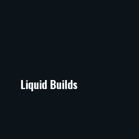
Liquid Builds