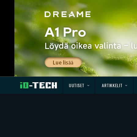
UUTISET
ARTIKKELIT