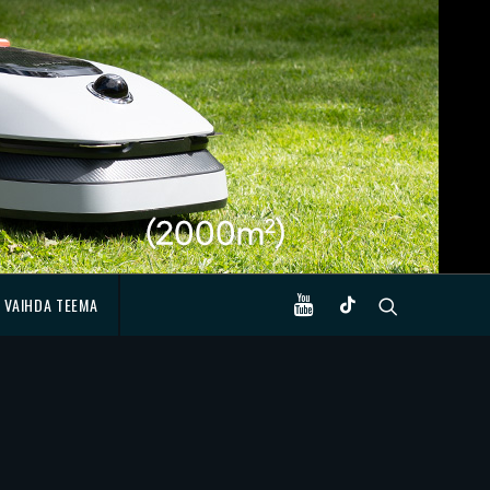
VAIHDA TEEMA