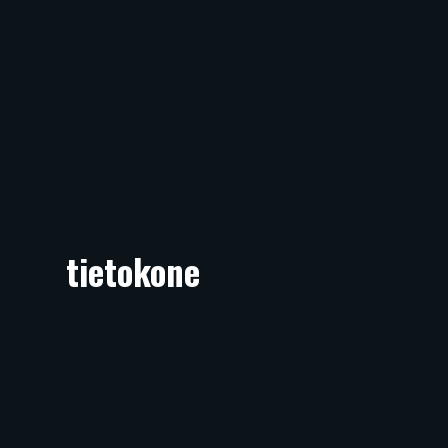
tietokone