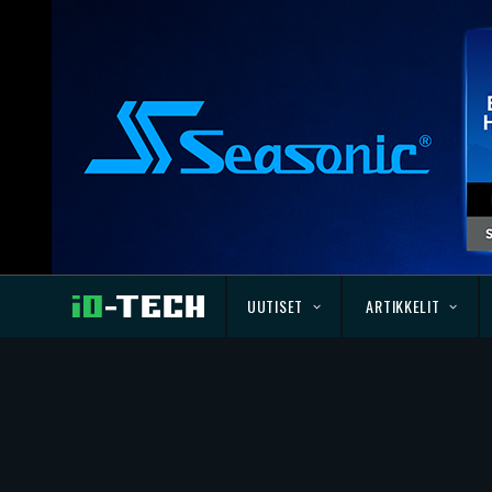
UUTISET
ARTIKKELIT