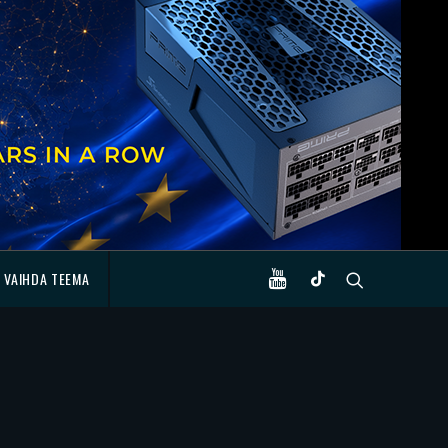
VAIHDA TEEMA