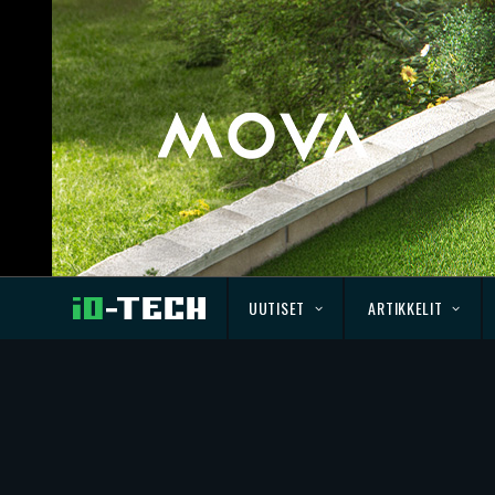
UUTISET
ARTIKKELIT