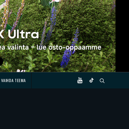
VAIHDA TEEMA