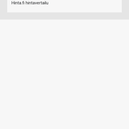
Hinta.fi hintavertailu