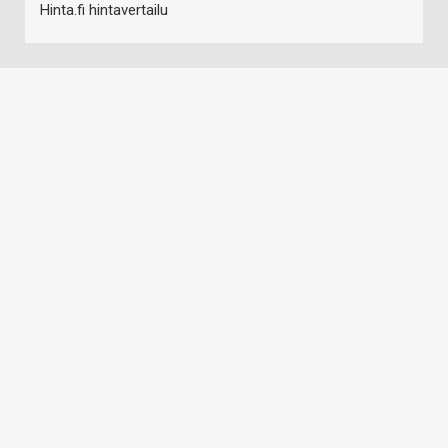
Hinta.fi hintavertailu