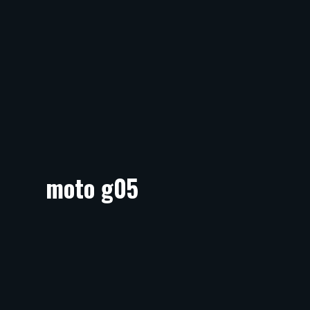
moto g05