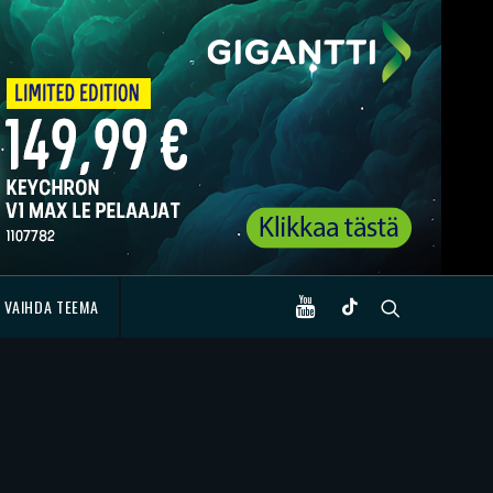
VAIHDA TEEMA