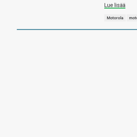
Lue lisää
Motorola
mot