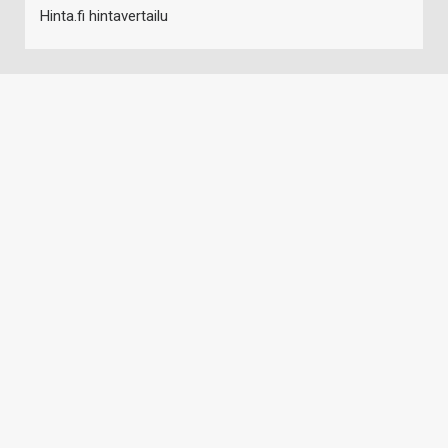
Hinta.fi hintavertailu