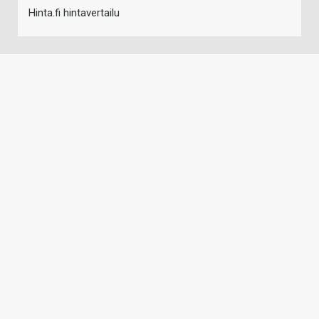
Hinta.fi hintavertailu