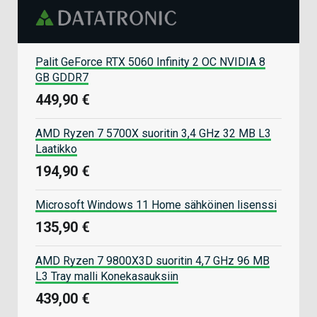
Palit GeForce RTX 5060 Infinity 2 OC NVIDIA 8
GB GDDR7
449,90 €
AMD Ryzen 7 5700X suoritin 3,4 GHz 32 MB L3
Laatikko
194,90 €
Microsoft Windows 11 Home sähköinen lisenssi
135,90 €
AMD Ryzen 7 9800X3D suoritin 4,7 GHz 96 MB
L3 Tray malli Konekasauksiin
439,00 €