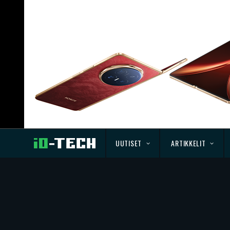
UUTISET
ARTIKKELIT