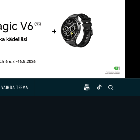
VAIHDA TEEMA