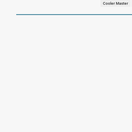
Cooler Master