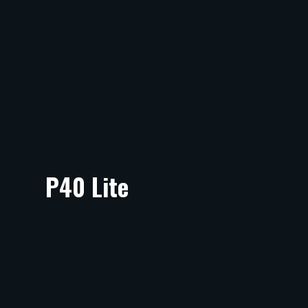
P40 Lite