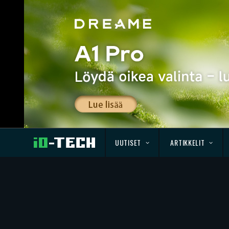
UUTISET
ARTIKKELIT