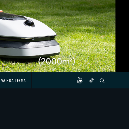
VAIHDA TEEMA