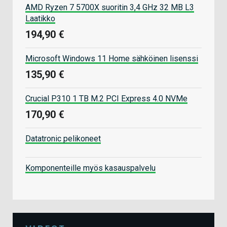
AMD Ryzen 7 5700X suoritin 3,4 GHz 32 MB L3
Laatikko
194,90 €
Microsoft Windows 11 Home sähköinen lisenssi
135,90 €
Crucial P310 1 TB M.2 PCI Express 4.0 NVMe
170,90 €
Datatronic pelikoneet
Komponenteille myös kasauspalvelu