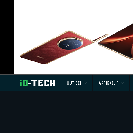
UUTISET
ARTIKKELIT