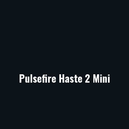
Pulsefire Haste 2 Mini