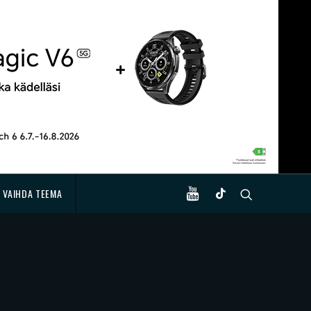
VAIHDA TEEMA