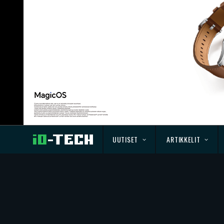
UUTISET
ARTIKKELIT