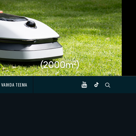
VAIHDA TEEMA