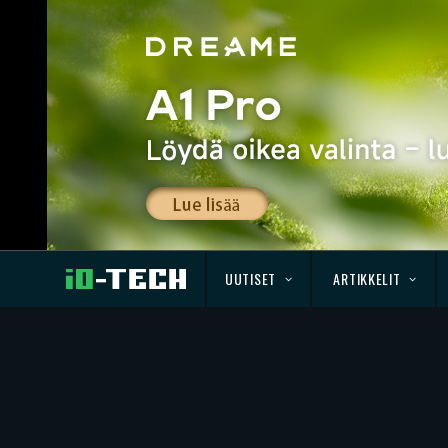
UUTISET
ARTIKKELIT