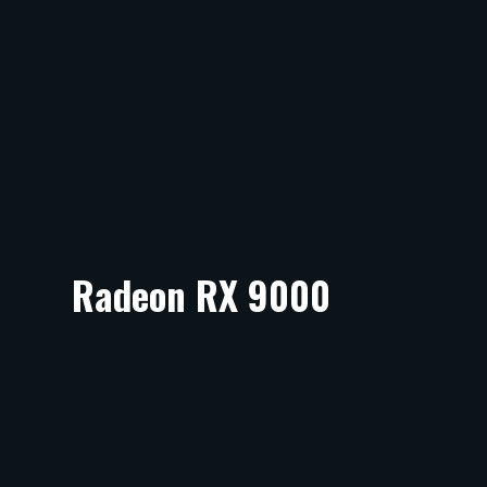
Radeon RX 9000