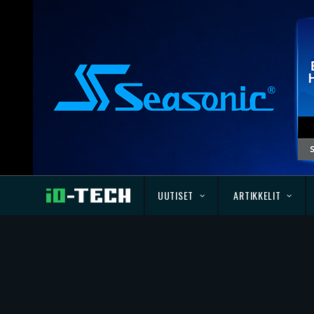
UUTISET
ARTIKKELIT