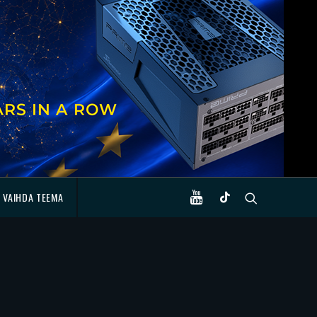
VAIHDA TEEMA