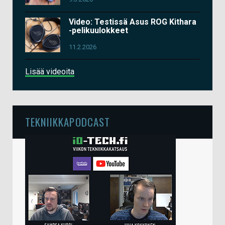
Video: Testissä Asus ROG Kithara
-pelikuulokkeet
11.2.2026
Lisää videoita
TEKNIIKKAPODCAST