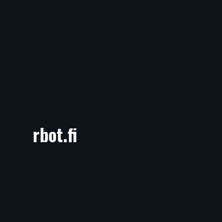
rbot.fi