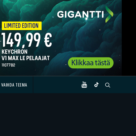
VAIHDA TEEMA