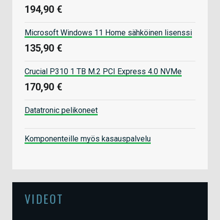
194,90 €
Microsoft Windows 11 Home sähköinen lisenssi
135,90 €
Crucial P310 1 TB M.2 PCI Express 4.0 NVMe
170,90 €
Datatronic pelikoneet
Komponenteille myös kasauspalvelu
VIDEOT