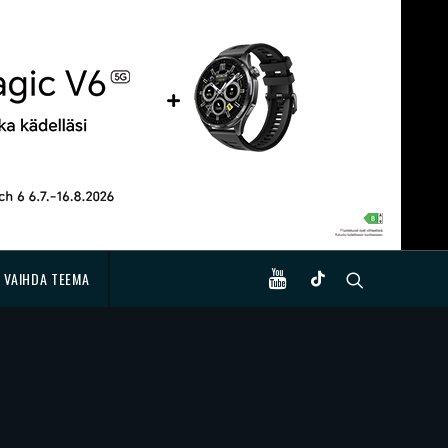
VAIHDA TEEMA