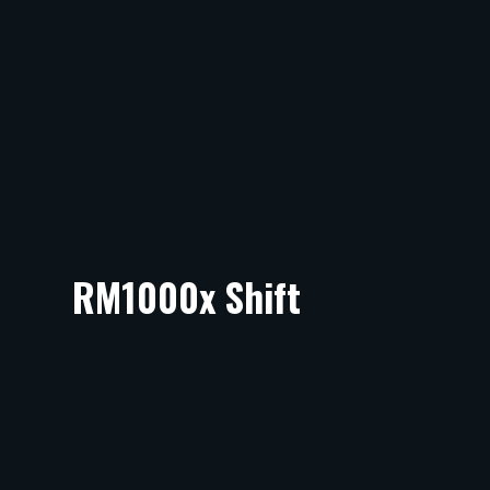
RM1000x Shift