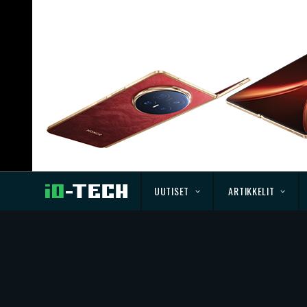
UUTISET
ARTIKKELIT