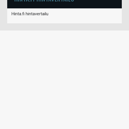
Hinta.fi hintavertailu