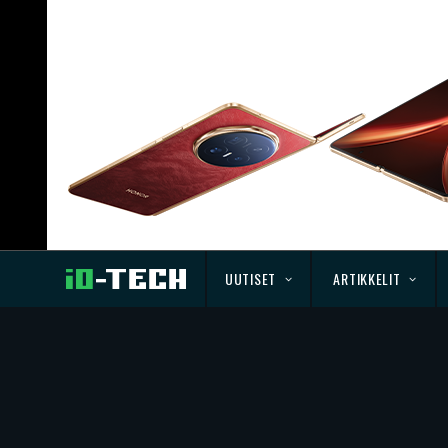
UUTISET
ARTIKKELIT