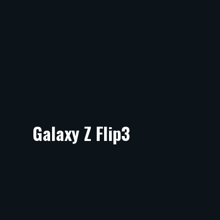
Galaxy Z Flip3