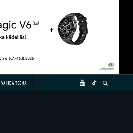
VAIHDA TEEMA