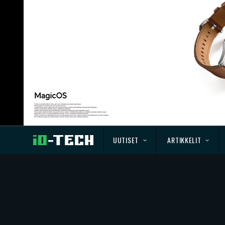
UUTISET
ARTIKKELIT