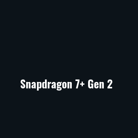
Snapdragon 7+ Gen 2