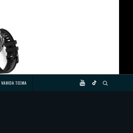
VAIHDA TEEMA