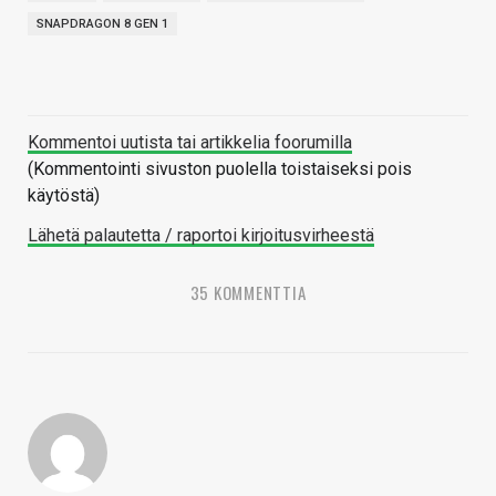
SNAPDRAGON 8 GEN 1
Kommentoi uutista tai artikkelia foorumilla
(Kommentointi sivuston puolella toistaiseksi pois
käytöstä)
Lähetä palautetta / raportoi kirjoitusvirheestä
35 KOMMENTTIA