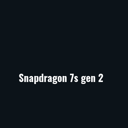
Snapdragon 7s gen 2