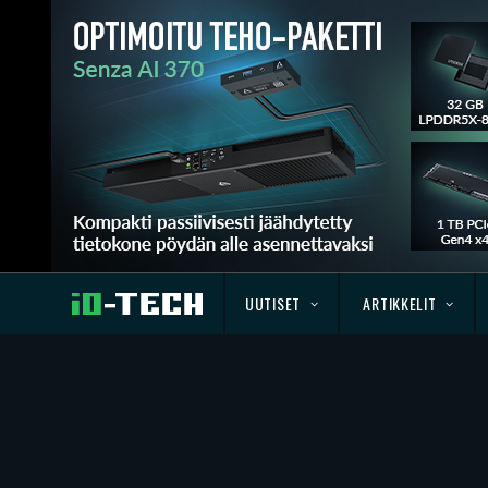
UUTISET
ARTIKKELIT