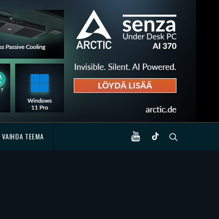
VAIHDA TEEMA