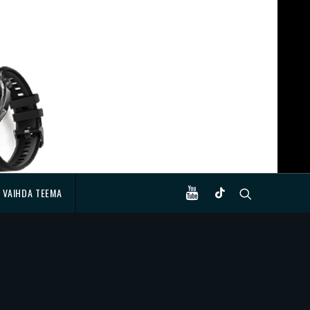
VAIHDA TEEMA