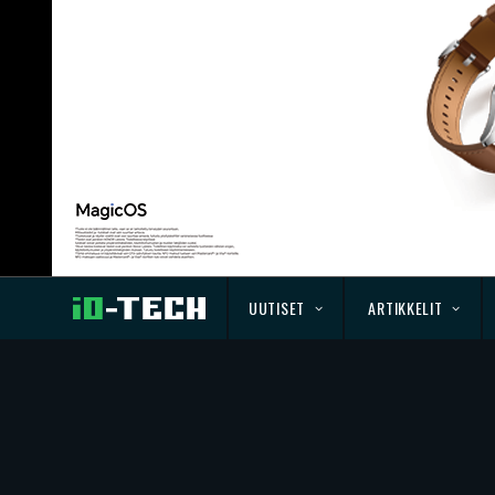
UUTISET
ARTIKKELIT