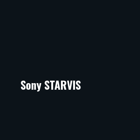
Sony STARVIS