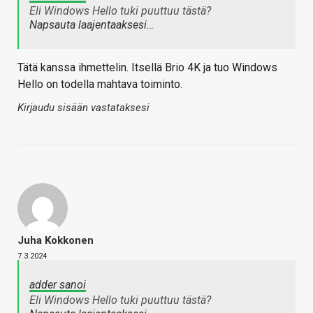
Eli Windows Hello tuki puuttuu tästä?
Napsauta laajentaaksesi…
Tätä kanssa ihmettelin. Itsellä Brio 4K ja tuo Windows
Hello on todella mahtava toiminto.
Kirjaudu sisään vastataksesi
Juha Kokkonen
7.3.2024
adder sanoi
Eli Windows Hello tuki puuttuu tästä?