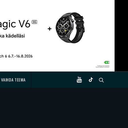
VAIHDA TEEMA