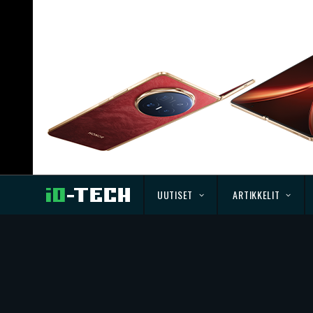
UUTISET
ARTIKKELIT