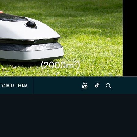
VAIHDA TEEMA