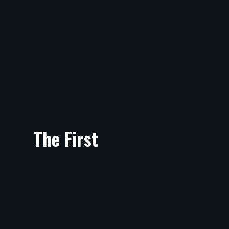
The First