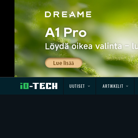
UUTISET
ARTIKKELIT