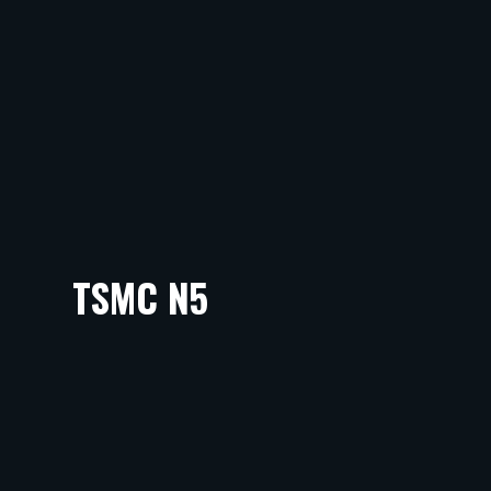
TSMC N5