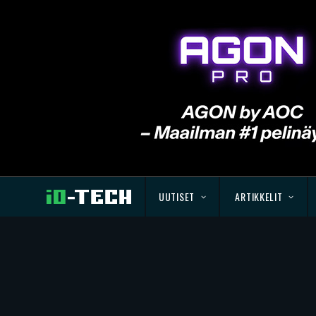
UUTISET
ARTIKKELIT