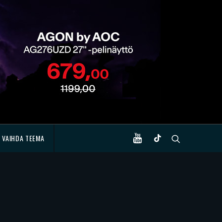
VAIHDA TEEMA