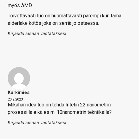
myös AMD.
Toivottavasti tuo on huomattavasti parempi kun tämä
alderlake kötös joka on serriä jo ostaessa.
Kirjaudu sisään vastataksesi
Kurkimies
20.9.2023
Mikähän idea tuo on tehdä Intelin 22 nanometrin
prosessilla eikä esim. 10nanometrin tekniikalla?
Kirjaudu sisään vastataksesi