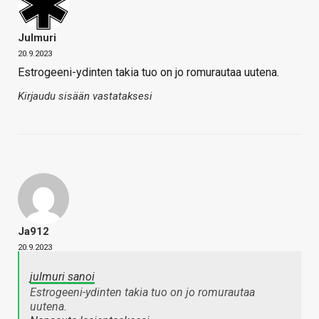
Julmuri
20.9.2023
Estrogeeni-ydinten takia tuo on jo romurautaa uutena.
Kirjaudu sisään vastataksesi
Ja912
20.9.2023
julmuri sanoi
Estrogeeni-ydinten takia tuo on jo romurautaa
uutena.