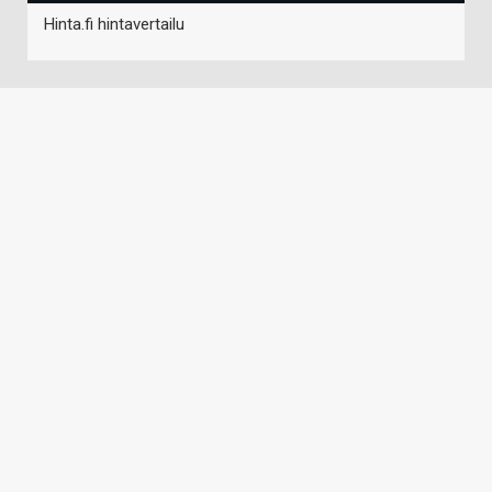
Hinta.fi hintavertailu