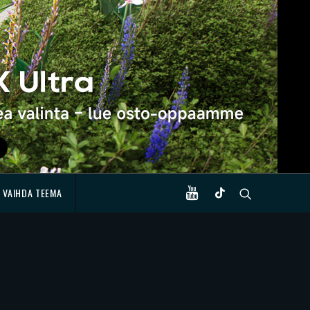
VAIHDA TEEMA