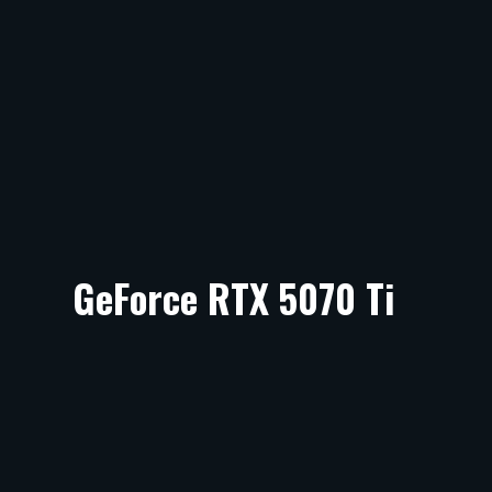
GeForce RTX 5070 Ti