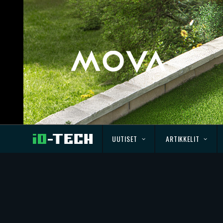
UUTISET
ARTIKKELIT