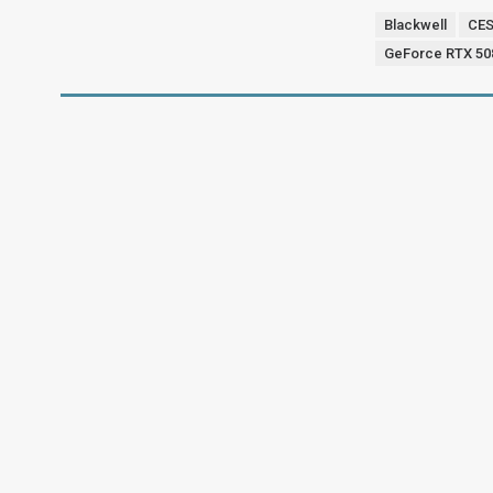
Blackwell
CES
GeForce RTX 50