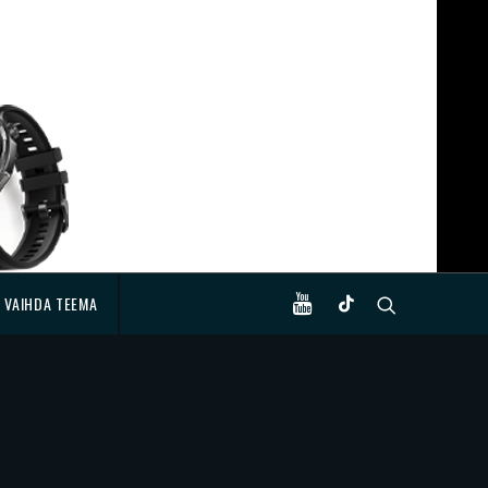
VAIHDA TEEMA