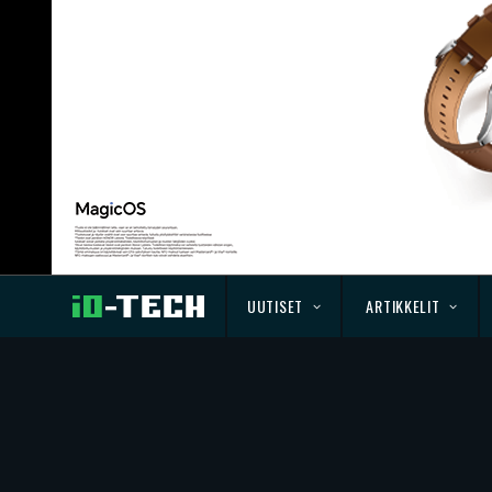
UUTISET
ARTIKKELIT