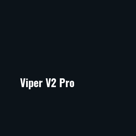
Viper V2 Pro